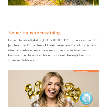
Neuer Haustürenkatalog
Unser Haustür-Katalog „HEEPY BIRTHDAY” zum Anlass der 125
Jahrfeier der Firma Heep. Mit der Liebe zum Detail und einem
über Jahrzehnte gewachsenen Know-how fertigen wir
hochwertige Haustüren für ein schönes, behagliches und
sicheres Zuhause.