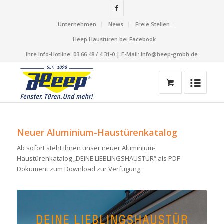
Unternehmen
News
Freie Stellen
Heep Haustüren bei Facebook
Ihre Info-Hotline: 03 66 48 / 4 31-0 | E-Mail: info@heep-gmbh.de
Neuer Aluminium-Haustürenkatalog
Ab sofort steht Ihnen unser neuer Aluminium-
Haustürenkatalog „DEINE LIEBLINGSHAUSTÜR“ als PDF-
Dokument zum Download zur Verfügung.