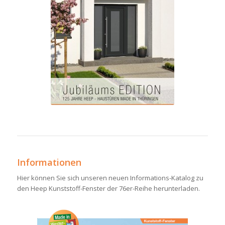
Informationen
Hier können Sie sich unseren neuen Informations-Katalog zu
den Heep Kunststoff-Fenster der 76er-Reihe herunterladen.