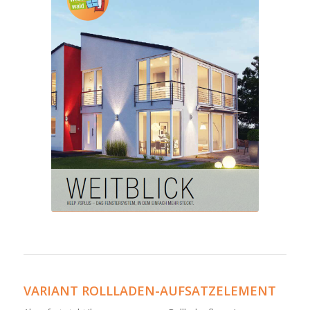
VARIANT ROLLLADEN-AUFSATZELEMENT