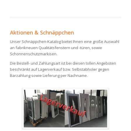
Aktionen & Schnäppchen
Unser Schnäppchen-Katalog bietet Ihnen eine große Auswahl
an fabrikneuen Qualitätsfenstern und -türen, sowie
Schonnenschutzmarkisen.
Die Bestell- und Zahlungsart ist bei diesen tollen Angeboten
beschränkt auf Lagerverkauf bzw. Selbstabholer gegen
Barzahlung sowie Lieferung per Nachname.