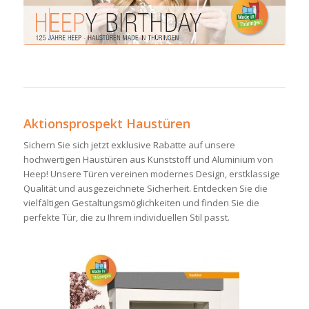
Aktionsprospekt Haustüren
Sichern Sie sich jetzt exklusive Rabatte auf unsere
hochwertigen Haustüren aus Kunststoff und Aluminium von
Heep! Unsere Türen vereinen modernes Design, erstklassige
Qualität und ausgezeichnete Sicherheit. Entdecken Sie die
vielfältigen Gestaltungsmöglichkeiten und finden Sie die
perfekte Tür, die zu Ihrem individuellen Stil passt.