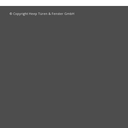
© Copyright Heep Türen & Fenster GmbH