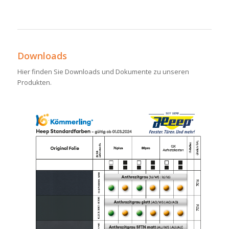
Downloads
Hier finden Sie Downloads und Dokumente zu unseren
Produkten.