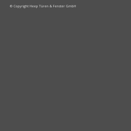
© Copyright Heep Türen & Fenster GmbH