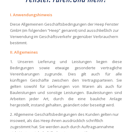
I. Anwendungshinweis
Diese Allgemeinen Geschäftsbedingungen der Heep Fenster
GmbH (im folgenden “Heep” genannt) sind ausschließlich zur
Verwendung im Geschäftsverkehr gegenüber Verbrauchern
bestimmt.
II. Allgemeines
1. Unseren Lieferung und Leistungen liegen diese
Bedingungen sowie etwaige gesonderte vertragliche
Vereinbarungen zugrunde. Dies gilt auch für alle
künftigen Geschäfte zwischen den Vertragsparteien. Sie
gelten sowohl für Lieferungen von Waren als auch für
Bauleistungen und sonstige Leistungen. Bauleistungen sind
Arbeiten jeder Art, durch die eine bauliche Anlage
hergestellt, instand gehalten, geändert oder beseitigt wird.
2. Allgemeine Geschäftsbedingungen des Kunden gelten nur
insoweit, als das Heep ihnen ausdrücklich schriftlich
zugestimmt hat. Sie werden auch durch Auftragsannahme