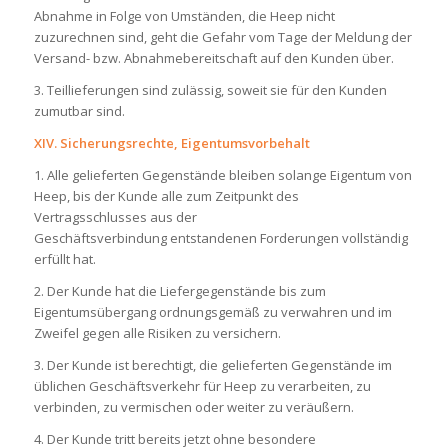
Abnahme in Folge von Umständen, die Heep nicht
zuzurechnen sind, geht die Gefahr vom Tage der Meldung der
Versand- bzw. Abnahmebereitschaft auf den Kunden über.
3. Teillieferungen sind zulässig, soweit sie für den Kunden
zumutbar sind.
XIV. Sicherungsrechte, Eigentumsvorbehalt
1. Alle gelieferten Gegenstände bleiben solange Eigentum von
Heep, bis der Kunde alle zum Zeitpunkt des
Vertragsschlusses aus der
Geschäftsverbindung entstandenen Forderungen vollständig
erfüllt hat.
2. Der Kunde hat die Liefergegenstände bis zum
Eigentumsübergang ordnungsgemäß zu verwahren und im
Zweifel gegen alle Risiken zu versichern.
3. Der Kunde ist berechtigt, die gelieferten Gegenstände im
üblichen Geschäftsverkehr für Heep zu verarbeiten, zu
verbinden, zu vermischen oder weiter zu veräußern.
4. Der Kunde tritt bereits jetzt ohne besondere