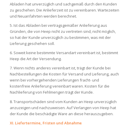
Abladen hat unverzüglich und sachgemäß durch den Kunden
zu geschehen. Die Anlieferzeit ist zu vereinbaren. Wartezeiten
und Neuanfahrten werden berechnet.
5. Ist das Abladen bei vertragsgemäßer Anlieferung aus
Gründen, die von Heep nicht zu vertreten sind, nicht möglich,
so hat der Kunde unverzüglich zu bestimmen, was mit der
Lieferung geschehen soll.
6. Soweit keine bestimmte Versandart vereinbart ist, bestimmt
Heep die Art der Versendung.
7. Wenn nichts anderes vereinbart ist, trägt der Kunde bei
Nachbestellungen die Kosten für Versand und Lieferung, auch
wenn bei vorhergehenden Lieferungen fracht- und
kostenfreie Anlieferung vereinbart waren. Kosten für die
Nachlieferung von Fehlmengen trägt der Kunde.
8. Transportschäden sind vom Kunden an Heep unverzüglich
anzuzeigen und nachzuweisen. Auf Verlangen von Heep hat
der Kunde die beschädigte Ware an diese herauszugeben.
XI. Liefertermine, Fristen und Abnahme