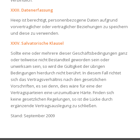
verbindlich.
XXIII. Datenerfassung
Heep ist berechtigt, personenbezogene Daten aufgrund
vorvertraglicher oder vertraglicher Beziehungen zu speichern
und diese zu verwenden.
XXIV. Salvatorische Klausel
Sollte eine oder mehrere dieser Geschäftsbedingungen ganz
oder teilweise nicht Bestandteil geworden sein oder
unwirksam sein, so wird die Gültigkeit der übrigen
Bedingungen hierdurch nicht berührt. In diesem Fall richtet
sich das Vertragsverhältnis nach den gesetzlichen
Vorschriften, es sei denn, dies wäre für eine der
Vertragsparteien eine unzumutbare Härte. Finden sich
keine gesetzlichen Regelungen, so ist die Lücke durch
ergänzende Vertragsauslegung zu schließen.
Stand: September 2009