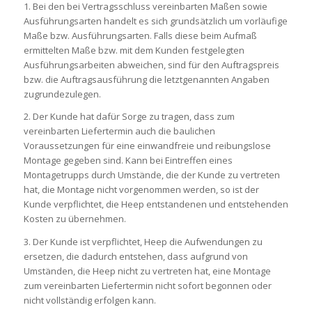
1. Bei den bei Vertragsschluss vereinbarten Maßen sowie
Ausführungsarten handelt es sich grundsätzlich um vorläufige
Maße bzw. Ausführungsarten. Falls diese beim Aufmaß
ermittelten Maße bzw. mit dem Kunden festgelegten
Ausführungsarbeiten abweichen, sind für den Auftragspreis
bzw. die Auftragsausführung die letztgenannten Angaben
zugrundezulegen.
2. Der Kunde hat dafür Sorge zu tragen, dass zum
vereinbarten Liefertermin auch die baulichen
Voraussetzungen für eine einwandfreie und reibungslose
Montage gegeben sind. Kann bei Eintreffen eines
Montagetrupps durch Umstände, die der Kunde zu vertreten
hat, die Montage nicht vorgenommen werden, so ist der
Kunde verpflichtet, die Heep entstandenen und entstehenden
Kosten zu übernehmen.
3. Der Kunde ist verpflichtet, Heep die Aufwendungen zu
ersetzen, die dadurch entstehen, dass aufgrund von
Umständen, die Heep nicht zu vertreten hat, eine Montage
zum vereinbarten Liefertermin nicht sofort begonnen oder
nicht vollständig erfolgen kann.