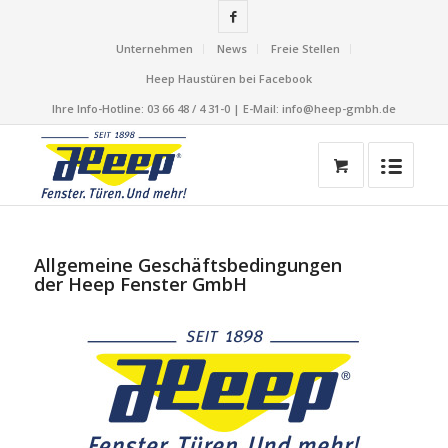
Unternehmen
News
Freie Stellen
Heep Haustüren bei Facebook
Ihre Info-Hotline: 03 66 48 / 4 31-0 | E-Mail: info@heep-gmbh.de
Allgemeine Geschäftsbedingungen
der Heep Fenster GmbH