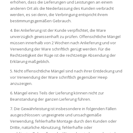
erhöhen, dass die Lieferungen und Leistungen an einem
anderen Ort als die Niederlassung des Kunden verbracht
werden, es sei denn, die Verbringung entspricht ihrem
bestimmungsgemäßen Gebrauch.
4. Bei Anlieferung ist der Kunde verpflichtet, die Ware
unverzüglich gewissenhaft zu prüfen. Offensichtliche Mängel
müssen innerhalb von 2 Wochen nach Anlieferung und vor
Verwendung der Ware schriftlich gerügt werden. Für die
Rechtzeitigkeit der Rüge ist die rechtzeitige Absendung der
Erklärung maßgeblich.
5. Nicht offensichtliche Mängel sind nach ihrer Entdeckung und
vor Verwendung der Ware schriftlich gegenüber Heep
anzuzeigen.
6. Mängel eines Teils der Lieferung können nicht zur
Beanstandung der ganzen Lieferung führen.
7. Die Gewährleistung ist insbesondere in folgenden Fällen
ausgeschlossen: ungeeignete und unsachgemäße
Verwendung, fehlerhafte Montage durch den Kunden oder
Dritte, natürliche Abnutzung, fehlerhafte oder