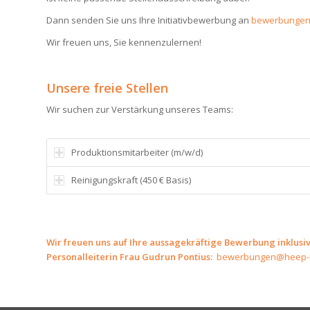
Dann senden Sie uns Ihre Initiativbewerbung an
bewerbungen
Wir freuen uns, Sie kennenzulernen!
Unsere freie Stellen
Wir suchen zur Verstärkung unseres Teams:
Produktionsmitarbeiter (m/w/d)
Reinigungskraft (450 € Basis)
Wir freuen uns auf Ihre aussagekräftige Bewerbung inklusi
Personalleiterin Frau Gudrun Pontius:
bewerbungen@heep-f