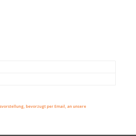
svorstellung, bevorzugt per Email, an unsere