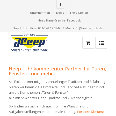
Unternehmen
News
Freie Stellen
Heep Haustüren bei Facebook
Ihre Info-Hotline: 03 66 48 / 4 31-0 | E-Mail: info@heep-gmbh.de
Heep – Ihr kompetenter Partner für Türen,
Fenster…
und mehr
…!
Als Fachpartner mit jahrzehntelanger Tradition und Erfahrung
bieten wir Ihnen viele Produkte und Service-Leistungen rund
um die Kernthemen „Türen & Fenster“,
alle mit bewährter Heep Qualität und Zuverlässigkeit.
So finden wir sicherlich auch für Ihre Wünsche und
Aufgabenstellungen eine optimale Lösung.
Fordern Sie uns!