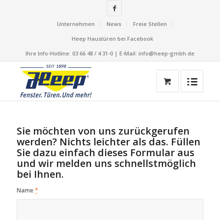
Unternehmen
News
Freie Stellen
Heep Haustüren bei Facebook
Ihre Info-Hotline: 03 66 48 / 4 31-0 | E-Mail: info@heep-gmbh.de
Sie möchten von uns zurückgerufen
werden? Nichts leichter als das. Füllen
Sie dazu einfach dieses Formular aus
und wir melden uns schnellstmöglich
bei Ihnen.
Name
*