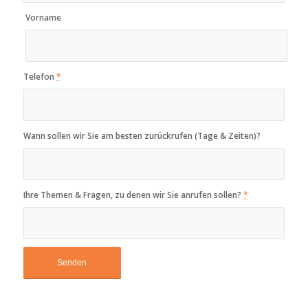
Vorname
Telefon
*
Wann sollen wir Sie am besten zurückrufen (Tage & Zeiten)?
Ihre Themen & Fragen, zu denen wir Sie anrufen sollen?
*