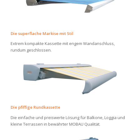
Die superflache Markise mit Stil
Extrem kompakte Kassette mit engem Wandanschluss,
rundum geschlossen.
Die pfiffige Rundkassette
Die einfache und preiswerte Lösung für Balkone, Loggia und
kleine Terrassen in bewährter MOBAU Qualität.