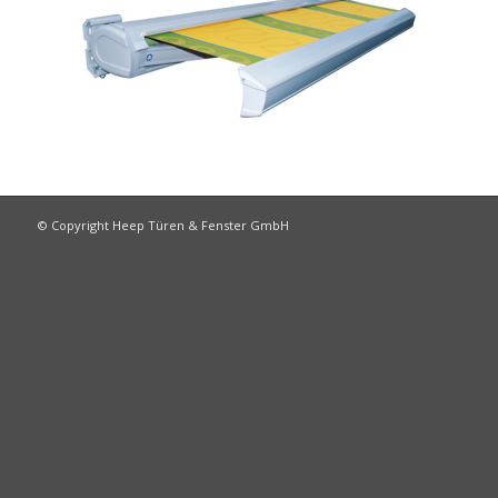
© Copyright Heep Türen & Fenster GmbH