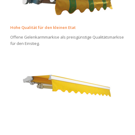
Hohe Qualität für den kleinen Etat
Offene Gelenkarmmarkise als preisgünstige Qualitätsmarkise
für den Einstieg.