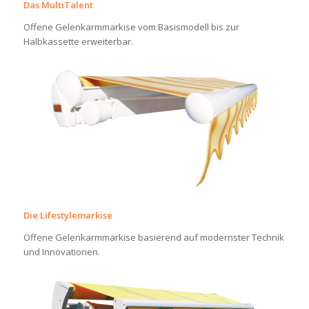
Das MultiTalent
Offene Gelenkarmmarkise vom Basismodell bis zur
Halbkassette erweiterbar.
Die Lifestylemarkise
Offene Gelenkarmmarkise basierend auf modernster Technik
und Innovationen.