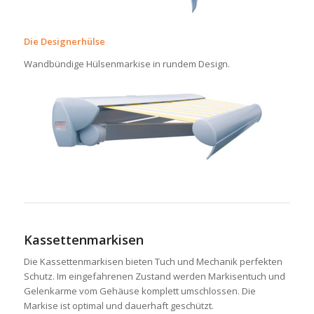
Die Designerhülse
Wandbündige Hülsenmarkise in rundem Design.
Kassettenmarkisen
Die Kassettenmarkisen bieten Tuch und Mechanik perfekten
Schutz. Im eingefahrenen Zustand werden Markisentuch und
Gelenkarme vom Gehäuse komplett umschlossen. Die
Markise ist optimal und dauerhaft geschützt.