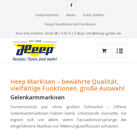
Unternehmen
News
Freie Stellen
Heep Haustüren bei Facebook
Ihre Info-Hotline: 03 66 48 / 4 31-0 | E-Mail: info@heep-gmbh.de
Heep Markisen – bewährte Qualität,
vielfältige Funktionen, große Auswahl
Gelenkarmmarkisen
Sonnenschutz pur ohne großen Schnörkel – Offene
Gelenkarmmarkisen haben keine schützende Kassette. Sie
eignen sich vor allem, wenn Fassadenvorsprünge die
eingefahrene Markise vor Witterungseinflüssen schützen.