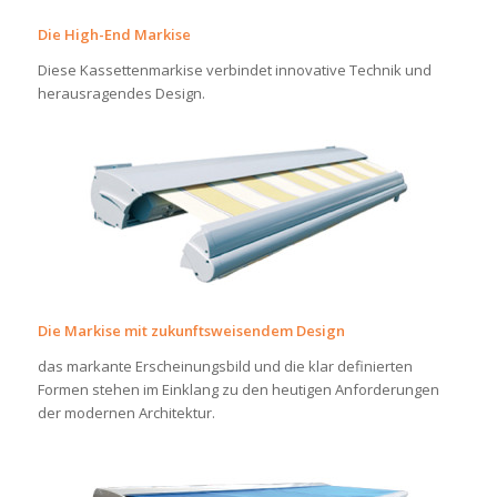
Die High-End Markise
Diese Kassettenmarkise verbindet innovative Technik und
herausragendes Design.
Die Markise mit zukunftsweisendem Design
das markante Erscheinungsbild und die klar definierten
Formen stehen im Einklang zu den heutigen Anforderungen
der modernen Architektur.