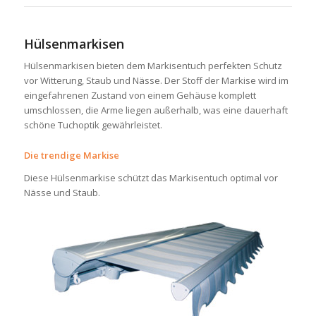
Hülsenmarkisen
Hülsenmarkisen bieten dem Markisentuch perfekten Schutz
vor Witterung, Staub und Nässe. Der Stoff der Markise wird im
eingefahrenen Zustand von einem Gehäuse komplett
umschlossen, die Arme liegen außerhalb, was eine dauerhaft
schöne Tuchoptik gewährleistet.
Die trendige Markise
Diese Hülsenmarkise schützt das Markisentuch optimal vor
Nässe und Staub.