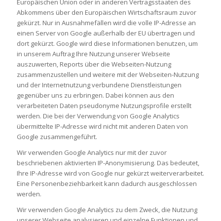
Europäischen Union oder in anderen Vertragsstaaten des
Abkommens über den Europäischen Wirtschaftsraum zuvor
gekürzt. Nur in Ausnahmefällen wird die volle IP-Adresse an
einen Server von Google außerhalb der EU übertragen und
dort gekürzt. Google wird diese Informationen benutzen, um
in unserem Auftrag Ihre Nutzung unserer Webseite
auszuwerten, Reports über die Webseiten-Nutzung
zusammenzustellen und weitere mit der Webseiten-Nutzung
und der Internetnutzung verbundene Dienstleistungen
gegenüber uns zu erbringen. Dabei können aus den
verarbeiteten Daten pseudonyme Nutzungsprofile erstellt
werden. Die bei der Verwendung von Google Analytics
übermittelte IP-Adresse wird nicht mit anderen Daten von
Google zusammengeführt.
Wir verwenden Google Analytics nur mit der zuvor
beschriebenen aktivierten IP-Anonymisierung. Das bedeutet,
Ihre IP-Adresse wird von Google nur gekürzt weiterverarbeitet.
Eine Personenbeziehbarkeit kann dadurch ausgeschlossen
werden.
Wir verwenden Google Analytics zu dem Zweck, die Nutzung
unserer Webseite analysieren und einzelne Funktionen und