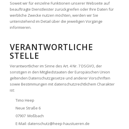
Soweit wir für einzelne Funktionen unserer Webseite auf
beauftragte Dienstleister zurückgreifen oder Ihre Daten für
werbliche Zwecke nutzen möchten, werden wir Sie
untenstehend im Detail über die jeweiligen Vorgänge
informieren.
VERANTWORTLICHE
STELLE
Verantwortlicher im Sinne des Art. 4 Nr. 7 DSGVO, der
sonstigen in den Mitgliedstaaten der Europäischen Union
geltenden Datenschutzgesetze und anderer Vorschriften
sowie Bestimmungen mit datenschutzrechtlichem Charakter
ist:
Timo Heep
Neue Straße 6
07907 Moßbach
E-Mail: datenschutz@heep-haustueren.de