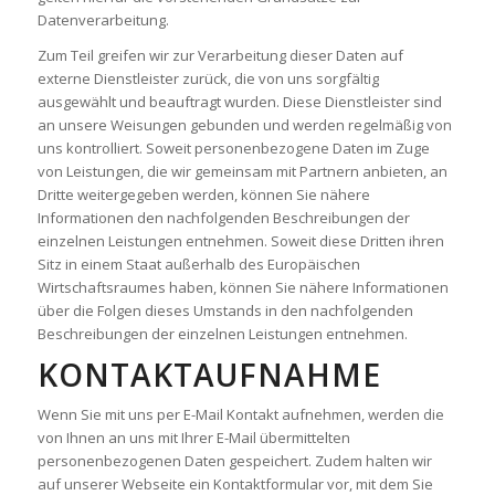
Datenverarbeitung.
Zum Teil greifen wir zur Verarbeitung dieser Daten auf
externe Dienstleister zurück, die von uns sorgfältig
ausgewählt und beauftragt wurden. Diese Dienstleister sind
an unsere Weisungen gebunden und werden regelmäßig von
uns kontrolliert. Soweit personenbezogene Daten im Zuge
von Leistungen, die wir gemeinsam mit Partnern anbieten, an
Dritte weitergegeben werden, können Sie nähere
Informationen den nachfolgenden Beschreibungen der
einzelnen Leistungen entnehmen. Soweit diese Dritten ihren
Sitz in einem Staat außerhalb des Europäischen
Wirtschaftsraumes haben, können Sie nähere Informationen
über die Folgen dieses Umstands in den nachfolgenden
Beschreibungen der einzelnen Leistungen entnehmen.
KONTAKTAUFNAHME
Wenn Sie mit uns per E-Mail Kontakt aufnehmen, werden die
von Ihnen an uns mit Ihrer E-Mail übermittelten
personenbezogenen Daten gespeichert.
Zudem halten wir
auf unserer Webseite ein Kontaktformular vor, mit dem Sie