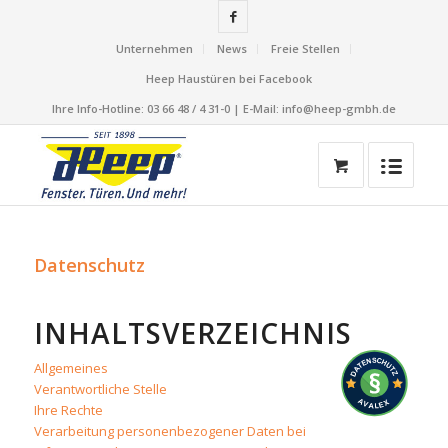
Unternehmen
News
Freie Stellen
Heep Haustüren bei Facebook
Ihre Info-Hotline: 03 66 48 / 4 31-0 | E-Mail: info@heep-gmbh.de
Datenschutz
INHALTSVERZEICHNIS
Allgemeines
Verantwortliche Stelle
Ihre Rechte
Verarbeitung personenbezogener Daten bei