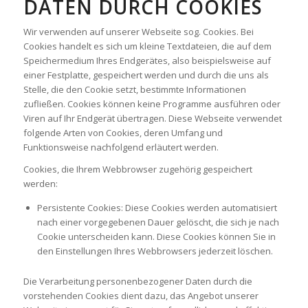
DATEN DURCH COOKIES
Wir verwenden auf unserer Webseite sog. Cookies. Bei
Cookies handelt es sich um kleine Textdateien, die auf dem
Speichermedium Ihres Endgerätes, also beispielsweise auf
einer Festplatte, gespeichert werden und durch die uns als
Stelle, die den Cookie setzt, bestimmte Informationen
zufließen. Cookies können keine Programme ausführen oder
Viren auf Ihr Endgerät übertragen. Diese Webseite verwendet
folgende Arten von Cookies, deren Umfang und
Funktionsweise nachfolgend erläutert werden.
Cookies, die Ihrem Webbrowser zugehörig gespeichert
werden:
Persistente Cookies: Diese Cookies werden automatisiert
nach einer vorgegebenen Dauer gelöscht, die sich je nach
Cookie unterscheiden kann. Diese Cookies können Sie in
den Einstellungen Ihres Webbrowsers jederzeit löschen.
Die Verarbeitung personenbezogener Daten durch die
vorstehenden Cookies dient dazu, das Angebot unserer