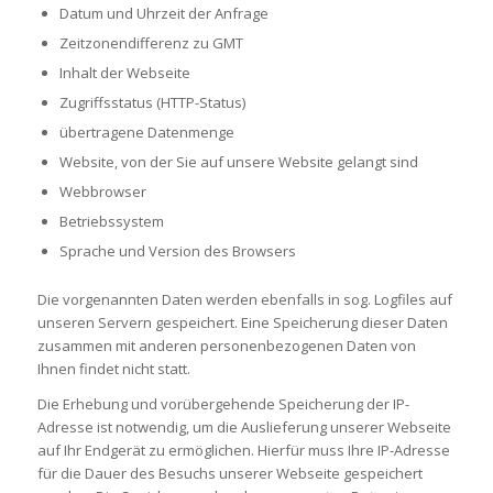
Datum und Uhrzeit der Anfrage
Zeitzonendifferenz zu GMT
Inhalt der Webseite
Zugriffsstatus (HTTP-Status)
übertragene Datenmenge
Website, von der Sie auf unsere Website gelangt sind
Webbrowser
Betriebssystem
Sprache und Version des Browsers
Die vorgenannten Daten werden ebenfalls in sog. Logfiles auf
unseren Servern gespeichert. Eine Speicherung dieser Daten
zusammen mit anderen personenbezogenen Daten von
Ihnen findet nicht statt.
Die Erhebung und vorübergehende Speicherung der IP-
Adresse ist notwendig, um die Auslieferung unserer Webseite
auf Ihr Endgerät zu ermöglichen. Hierfür muss Ihre IP-Adresse
für die Dauer des Besuchs unserer Webseite gespeichert