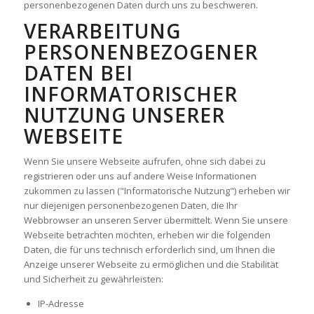
personenbezogenen Daten durch uns zu beschweren.
VERARBEITUNG
PERSONENBEZOGENER
DATEN BEI
INFORMATORISCHER
NUTZUNG UNSERER
WEBSEITE
Wenn Sie unsere Webseite aufrufen, ohne sich dabei zu
registrieren oder uns auf andere Weise Informationen
zukommen zu lassen ("Informatorische Nutzung") erheben wir
nur diejenigen personenbezogenen Daten, die Ihr
Webbrowser an unseren Server übermittelt. Wenn Sie unsere
Webseite betrachten möchten, erheben wir die folgenden
Daten, die für uns technisch erforderlich sind, um Ihnen die
Anzeige unserer Webseite zu ermöglichen und die Stabilität
und Sicherheit zu gewährleisten:
IP-Adresse