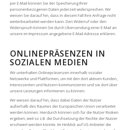
per E-Mail können Sie der Speicherung Ihrer
personenbezogenen Daten jederzeit widersprechen. Wir
weisen Sie darauf hin, dass in diesem Fall Ihre Anfrage nicht
weiterbearbeitet werden kann. Den Widerruf oder den
Widerspruch können Sie durch Übersendung einer E-Mail an
unsere im Impressum angegebene E-Mail-Adresse erklären.
ONLINEPRÄSENZEN IN
SOZIALEN MEDIEN
Wir unterhalten Onlinepräsenzen innerhalb sozialer
Netzwerke und Plattformen, um mit den dort aktiven Kunden,
Interessenten und Nutzern kommunizieren und sie dort über
unsere Leistungen informieren zu können.
Wir weisen darauf hin, dass dabei Daten der Nutzer
außerhalb des Raumes der Europäischen Union verarbeitet
werden können. Hierdurch können sich für die Nutzer Risiken
ergeben, weil so z.B. die Durchsetzung der Rechte der Nutzer
erschwert werden könnte. Im Hinblick auf US-Anbieter die