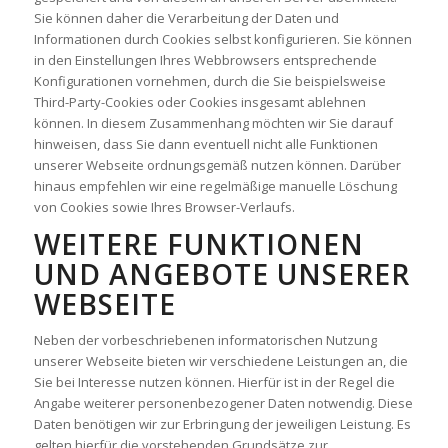
Sie können daher die Verarbeitung der Daten und
Informationen durch Cookies selbst konfigurieren. Sie können
in den Einstellungen Ihres Webbrowsers entsprechende
Konfigurationen vornehmen, durch die Sie beispielsweise
Third-Party-Cookies oder Cookies insgesamt ablehnen
können. In diesem Zusammenhang möchten wir Sie darauf
hinweisen, dass Sie dann eventuell nicht alle Funktionen
unserer Webseite ordnungsgemäß nutzen können. Darüber
hinaus empfehlen wir eine regelmäßige manuelle Löschung
von Cookies sowie Ihres Browser-Verlaufs.
WEITERE FUNKTIONEN
UND ANGEBOTE UNSERER
WEBSEITE
Neben der vorbeschriebenen informatorischen Nutzung
unserer Webseite bieten wir verschiedene Leistungen an, die
Sie bei Interesse nutzen können. Hierfür ist in der Regel die
Angabe weiterer personenbezogener Daten notwendig. Diese
Daten benötigen wir zur Erbringung der jeweiligen Leistung. Es
gelten hierfür die vorstehenden Grundsätze zur