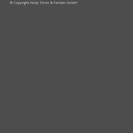
© Copyright Heep Türen & Fenster GmbH