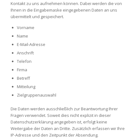
Kontakt zu uns aufnehmen können. Dabei werden die von
Ihnen in die Eingabemaske eingegebenen Daten an uns
übermittelt und gespeichert.
Vorname
Name
E-Mail-Adresse
Anschrift
Telefon
Firma
Betreff
Mitteilung
Zielgruppenauswahl
Die Daten werden ausschließlich zur Beantwortung Ihrer
Fragen verwendet. Soweit dies nicht explizit in dieser
Datenschutzerklärung angegeben ist, erfolgt keine
Weitergabe der Daten an Dritte. Zusätzlich erfassen wir Ihre
IP-Adresse und den Zeitpunkt der Absendung.