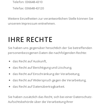
Telefon: 036648-4310
Telefax: 036648-43120
Weitere Einzelheiten zur verantwortlichen Stelle können Sie
unserem Impressum entnehmen.
IHRE RECHTE
Sie haben uns gegenüber hinsichtlich der Sie betreffenden
personenbezogenen Daten die nachfolgenden Rechte:
das Recht auf Auskunft,
das Recht auf Berichtigung und Löschung,
das Recht auf Einschränkung der Verarbeitung,
das Recht auf Widerspruch gegen die Verarbeitung,
das Recht auf Datenübertragbarkeit.
Sie haben zusätzlich das Recht, sich bei einer Datenschutz-
Aufsichtsbehörde über die Verarbeitung Ihrer