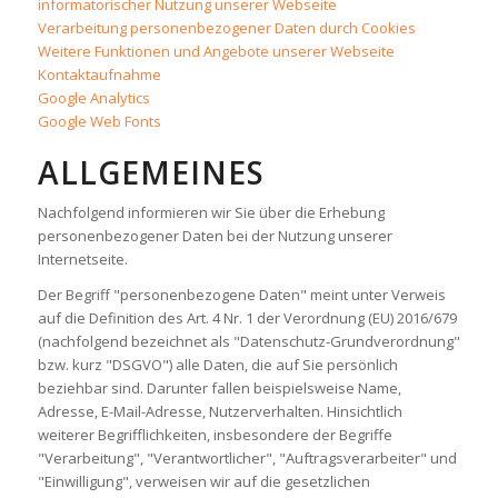
informatorischer Nutzung unserer Webseite
Verarbeitung personenbezogener Daten durch Cookies
Weitere Funktionen und Angebote unserer Webseite
Kontaktaufnahme
Google Analytics
Google Web Fonts
ALLGEMEINES
Nachfolgend informieren wir Sie über die Erhebung
personenbezogener Daten bei der Nutzung unserer
Internetseite.
Der Begriff "personenbezogene Daten" meint unter Verweis
auf die Definition des Art. 4 Nr. 1 der Verordnung (EU) 2016/679
(nachfolgend bezeichnet als "Datenschutz-Grundverordnung"
bzw. kurz "DSGVO") alle Daten, die auf Sie persönlich
beziehbar sind. Darunter fallen beispielsweise Name,
Adresse, E-Mail-Adresse, Nutzerverhalten. Hinsichtlich
weiterer Begrifflichkeiten, insbesondere der Begriffe
"Verarbeitung", "Verantwortlicher", "Auftragsverarbeiter" und
"Einwilligung", verweisen wir auf die gesetzlichen