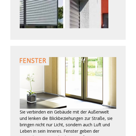
Sie verbinden ein Gebäude mit der Außenwelt
und lenken die Blickbeziehungen zur Straße, sie
bringen nicht nur Licht, sondern auch Luft und
Leben in sein Inneres. Fenster geben der