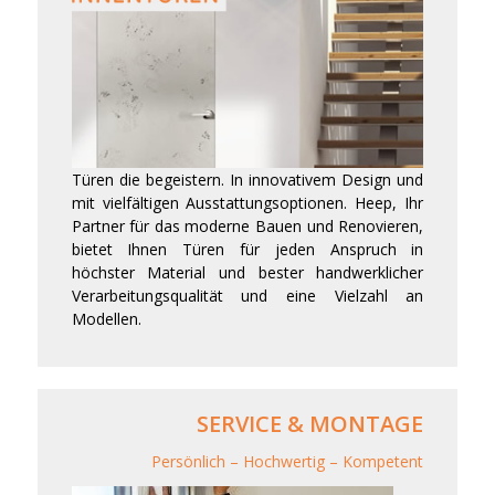
Türen die begeistern. In innovativem Design und
mit vielfältigen Ausstattungsoptionen. Heep, Ihr
Partner für das moderne Bauen und Renovieren,
bietet Ihnen Türen für jeden Anspruch in
höchster Material und bester handwerklicher
Verarbeitungsqualität und eine Vielzahl an
Modellen.
SERVICE & MONTAGE
Persönlich – Hochwertig – Kompetent