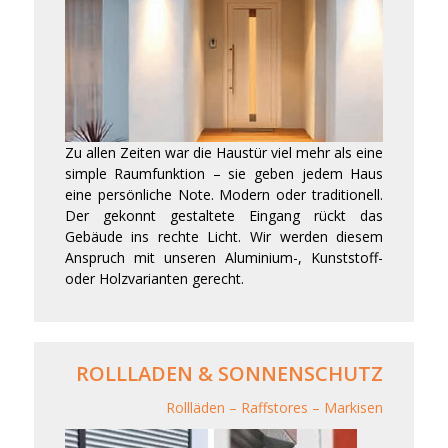
Zu allen Zeiten war die Haustür viel mehr als eine
simple Raumfunktion – sie geben jedem Haus
eine persönliche Note. Modern oder traditionell.
Der gekonnt gestaltete Eingang rückt das
Gebäude ins rechte Licht. Wir werden diesem
Anspruch mit unseren Aluminium-, Kunststoff-
oder Holzvarianten gerecht.
ROLLLADEN & SONNENSCHUTZ
Rollläden – Raffstores – Markisen