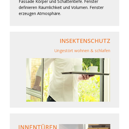
Fassade Körper und Schattentiefe. Fenster
definieren Räumlichkeit und Volumen. Fenster
erzeugen Atmosphäre.
INSEKTENSCHUTZ
Ungestört wohnen & schlafen