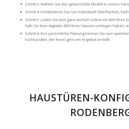
Schritt 3: Wählen Sie das gewünschte Modell in seinen Vari
Schritt 4: Kombinieren Sie nun individuell Oberflächen, Far
Schritt 5: Laden Sie jetzt ganz einfach online ein Bild Ihres
Falls Sie kein digitales Bild Ihres Hauses vorliegen haben,
Schritt 6: Ihre persönliche Planung können Sie nun speich
Fachhändler, der Ihnen gern ein Angebot erstellt.
HAUSTÜREN-KONFI
RODENBER