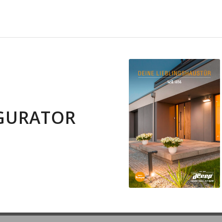
GURATOR