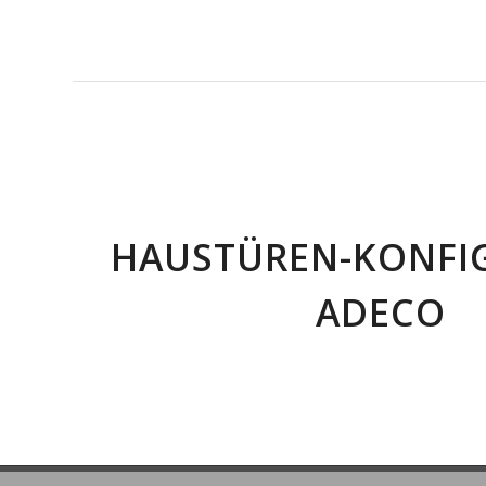
HAUSTÜREN-KONFI
ADECO