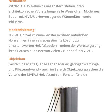
Neubauten
Mit NIVEAU Holz-Aluminium-Fenstern stehen Ihren
architektonischen Vorstellungen alle Wege offen. Modernes
Bauen mit NIVEAU . Hervorragende Wärmedämmwerte
inklusive.
Modernisierung
NIVEAU Holz-Aluminium-Fenster mit ihren natürlichen
Holzrahmen innen als abgestimmte Lösung zum
erhaltenswerten Holzfußboden – neben der Wertsteigerung
Ihres Hauses nur einer von vielen Gründen für NIVEAU .
Objektbau
Gestaltungsvielfalt, lange Lebensdauer, geringer Wartungs-
und Pflegeaufwand – auch im Bereich Objektbau sprechen die
Vorteile der NIVEAU Holz-Aluminium-Fenster für sich.