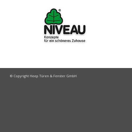
© Copyright Heep Türen & Fenster GmbH