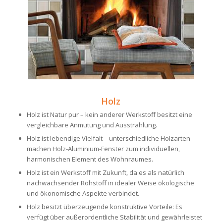
Holz
Holz ist Natur pur – kein anderer Werkstoff besitzt eine
vergleichbare Anmutung und Ausstrahlung.
Holz ist lebendige Vielfalt – unterschiedliche Holzarten
machen Holz-Aluminium-Fenster zum individuellen,
harmonischen Element des Wohnraumes.
Holz ist ein Werkstoff mit Zukunft, da es als natürlich
nachwachsender Rohstoff in idealer Weise ökologische
und ökonomische Aspekte verbindet.
Holz besitzt überzeugende konstruktive Vorteile: Es
verfügt über außerordentliche Stabilität und gewährleistet