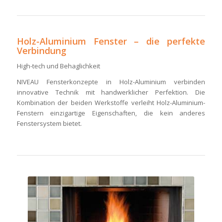
Holz-Aluminium Fenster – die perfekte
Verbindung
High-tech und Behaglichkeit
NIVEAU Fensterkonzepte in Holz-Aluminium verbinden
innovative Technik mit handwerklicher Perfektion. Die
Kombination der beiden Werkstoffe verleiht Holz-Aluminium-
Fenstern einzigartige Eigenschaften, die kein anderes
Fenstersystem bietet.