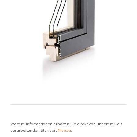
Weitere Informationen erhalten Sie direkt von unserem Holz
verarbeitenden Standort
Niveau
.