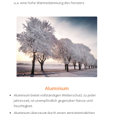
u.a. eine hohe Wärmedämmung des Fensters.
Aluminium
Aluminium bietet vollständigen Wetterschutz zu jeder
Jahreszeit, ist unempfindlich gegenüber Nässe und
Feuchtigkeit.
Aluminium überzeugt durch einen geringstmöglichen