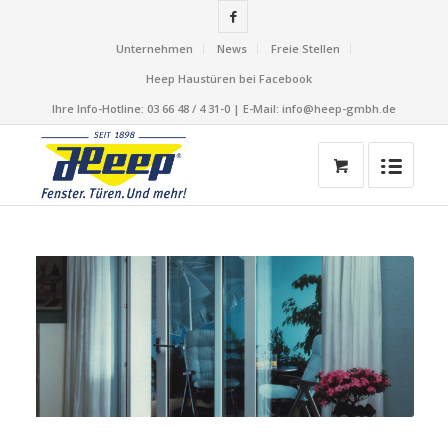
Unternehmen
News
Freie Stellen
Heep Haustüren bei Facebook
Ihre Info-Hotline: 03 66 48 / 4 31-0 | E-Mail: info@heep-gmbh.de