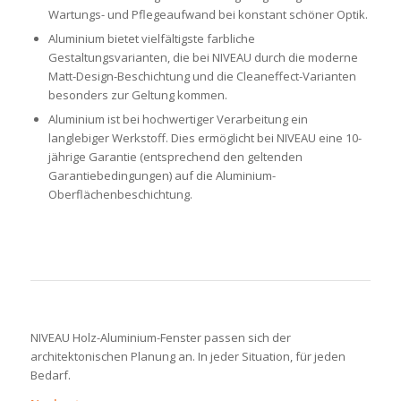
Wartungs- und Pflegeaufwand bei konstant schöner Optik.
Aluminium bietet vielfältigste farbliche
Gestaltungsvarianten, die bei NIVEAU durch die moderne
Matt-Design-Beschichtung und die Cleaneffect-Varianten
besonders zur Geltung kommen.
Aluminium ist bei hochwertiger Verarbeitung ein
langlebiger Werkstoff. Dies ermöglicht bei NIVEAU eine 10-
jährige Garantie (entsprechend den geltenden
Garantiebedingungen) auf die Aluminium-
Oberflächenbeschichtung.
NIVEAU Holz-Aluminium-Fenster passen sich der
architektonischen Planung an. In jeder Situation, für jeden
Bedarf.