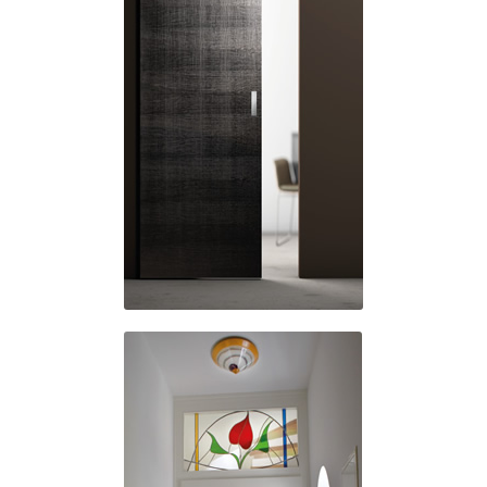
Variation