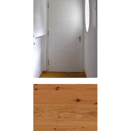
Funktion