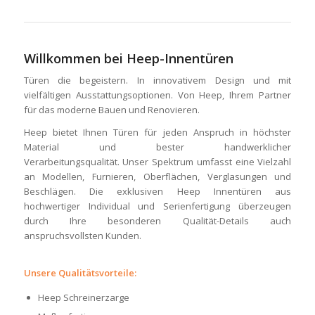
Willkommen bei Heep-Innentüren
Türen die begeistern. In innovativem Design und mit
vielfältigen Ausstattungsoptionen. Von Heep, Ihrem Partner
für das moderne Bauen und Renovieren.
Heep bietet Ihnen Türen für jeden Anspruch in höchster
Material und bester handwerklicher
Verarbeitungsqualität. Unser Spektrum umfasst eine Vielzahl
an Modellen, Furnieren, Oberflächen, Verglasungen und
Beschlägen. Die exklusiven Heep Innentüren aus
hochwertiger Individual und Serienfertigung überzeugen
durch Ihre besonderen Qualität-Details auch
anspruchsvollsten Kunden.
Unsere Qualitätsvorteile:
Heep Schreinerzarge