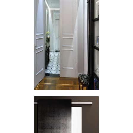
Individual