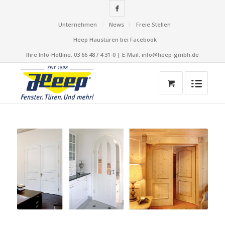
Unternehmen
News
Freie Stellen
Heep Haustüren bei Facebook
Ihre Info-Hotline: 03 66 48 / 4 31-0 | E-Mail: info@heep-gmbh.de