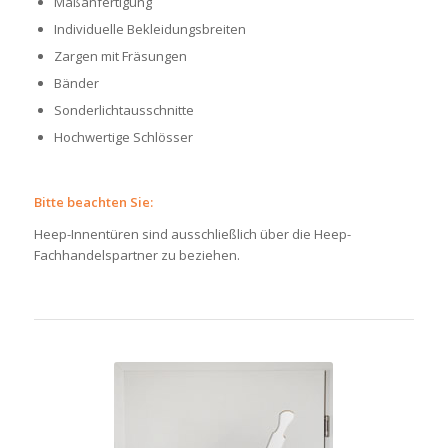
Maßanfertigung
Individuelle Bekleidungsbreiten
Zargen mit Fräsungen
Bänder
Sonderlichtausschnitte
Hochwertige Schlösser
Bitte beachten Sie:
Heep-Innentüren sind ausschließlich über die Heep-
Fachhandelspartner zu beziehen.