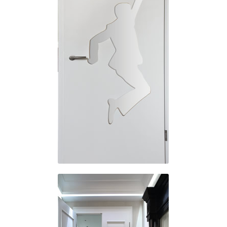
Modelle