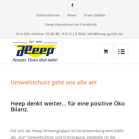
Unternehmen
News
Freie Stellen
Heep Haustüren bei Facebook
Ihre Info-Hotline: 03 66 48 / 4 31-0 | E-Mail: info@heep-gmbh.de
Umweltschutz geht uns alle an!
Heep denkt weiter… für eine positive Öko
Bilanz.
Für uns als Heep-Firmengruppe ist Verantwortung weit mehr
als „nur“ Umweltschutz und Entsorgung. Vielmehr ist die