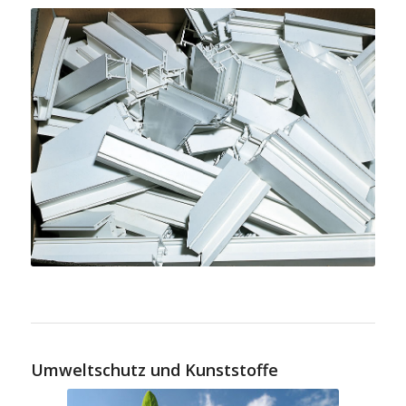
Umweltschutz und Kunststoffe