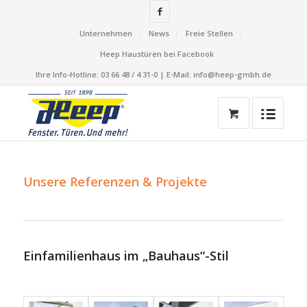
Unternehmen
News
Freie Stellen
Heep Haustüren bei Facebook
Ihre Info-Hotline: 03 66 48 / 4 31-0 | E-Mail: info@heep-gmbh.de
Unsere Referenzen & Projekte
Einfamilienhaus im „Bauhaus“-Stil