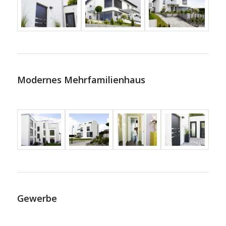
Modernes Mehrfamilienhaus
Gewerbe