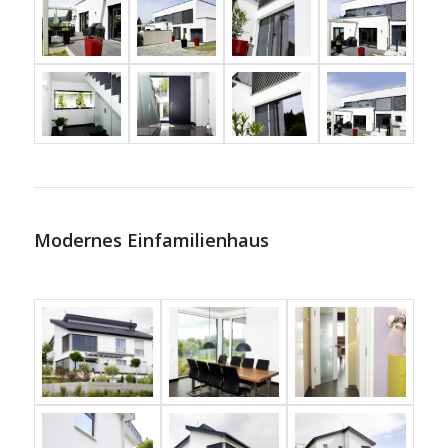
Modernes Einfamilienhaus