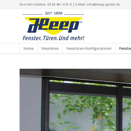
Ihre Info-Hotline: 03 66 48 / 4 31-0 | E-Mail: info@heep-gmbh.de
Home
Haustüren
Haustüren-Konfiguratoren
Fenste