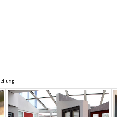
ellung: