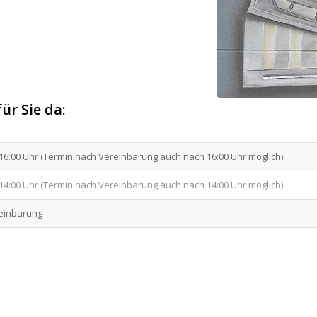
ür Sie da:
 16:00 Uhr (Termin nach Vereinbarung auch nach 16:00 Uhr möglich)
 14:00 Uhr (Termin nach Vereinbarung auch nach 14:00 Uhr möglich)
einbarung