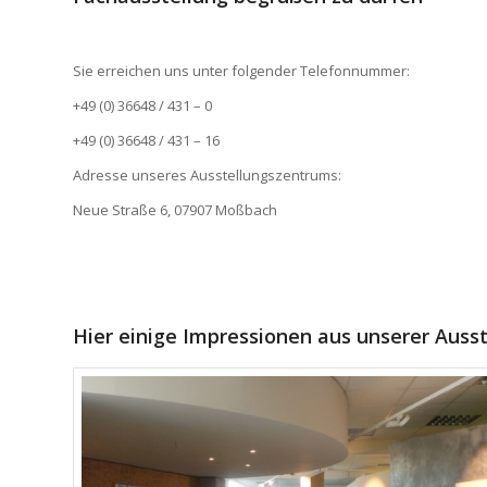
Sie erreichen uns unter folgender Telefonnummer:
+49 (0) 36648 / 431 – 0
+49 (0) 36648 / 431 – 16
Adresse unseres Ausstellungszentrums:
Neue Straße 6, 07907 Moßbach
Hier einige Impressionen aus unserer Ausst